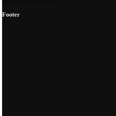
Footer